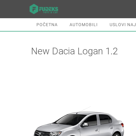
POČETNA
AUTOMOBILI
USLOVI NA
New Dacia Logan 1.2