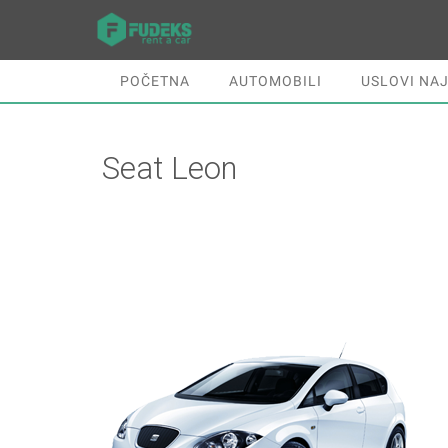
POČETNA
AUTOMOBILI
USLOVI NA
Seat Leon