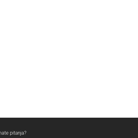
mate pitanja?